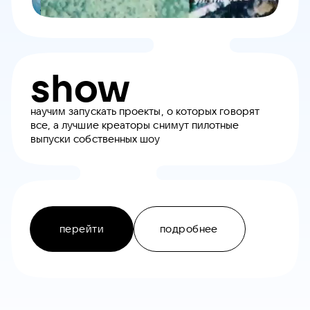
show
научим запускать проекты, о которых говорят
все, а лучшие креаторы снимут пилотные
выпуски собственных шоу
перейти
подробнее