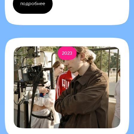
подробнее
2023