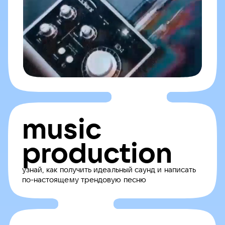
music
production
узнай, как получить идеальный саунд и написать
по-настоящему трендовую песню