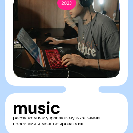
2023
music
расскажем как управлять музыкальными
проектами и монетизировать их