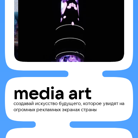
media art
создавай искусство будущего, которое увидят на
огромных рекламных экранах страны