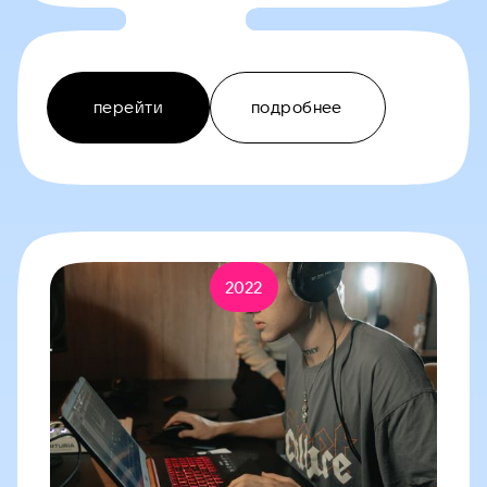
перейти
подробнее
2022