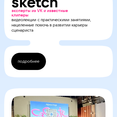
sketch
эксперты из VK и известные
клиперы
видеолекции с практическими занятиями,
нацеленные помочь в развитии карьеры
сценариста
подробнее