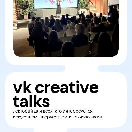
vk creative
talks
лекторий для всех, кто интересуется
искусством, творчеством и технологиями