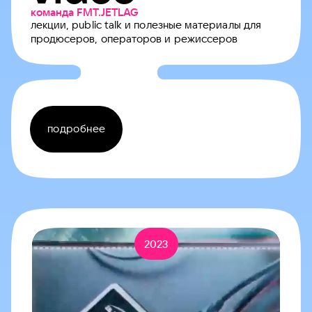
команда FMT.JETLAG
лекции, public talk и полезные материалы для
продюсеров, операторов и режиссеров
подробнее
2023