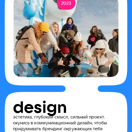
2023
design
эстетика, глубокий смысл, сильный проект.
окунись в коммуникационный дизайн, чтобы
придумывать брендинг окружающих тебя