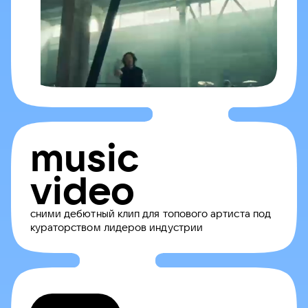
music
video
сними дебютный клип для топового артиста под
кураторством лидеров индустрии