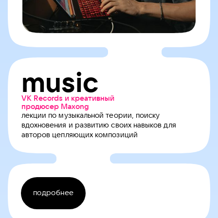
music
VK Records и креативный
продюсер Maxong
лекции по музыкальной теории, поиску
вдохновения и развитию своих навыков для
авторов цепляющих композиций
подробнее