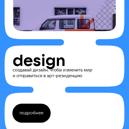
design
создавай дизайн, чтобы изменить мир
и отправиться в арт-резиденцию
подробнее