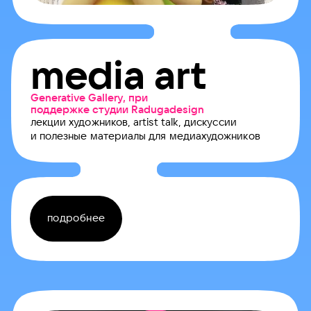
media art
Generative Gallery, при
поддержке студии Radugadesign
лекции художников, artist talk, дискуссии
и полезные материалы для медиахудожников
подробнее