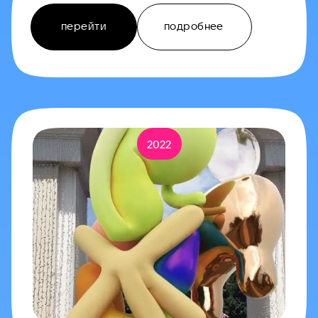
перейти
подробнее
2022