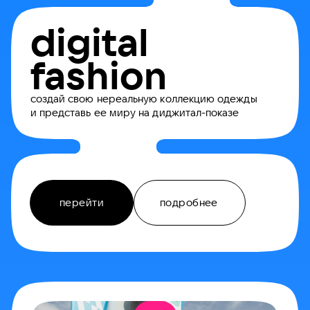
digital
fashion
создай свою нереальную коллекцию одежды
и представь ее миру на диджитал-показе
перейти
подробнее