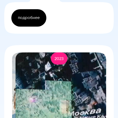
подробнее
2023