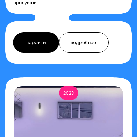
продуктов
перейти
подробнее
2023