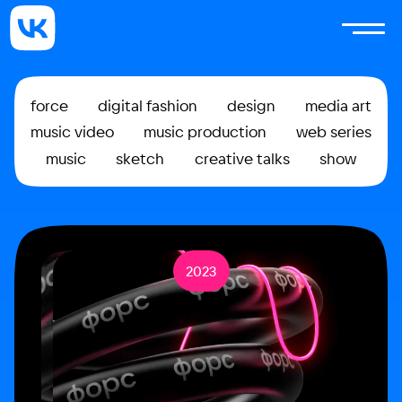
force
digital fashion
design
media art
music video
music production
web series
music
sketch
creative talks
show
2023