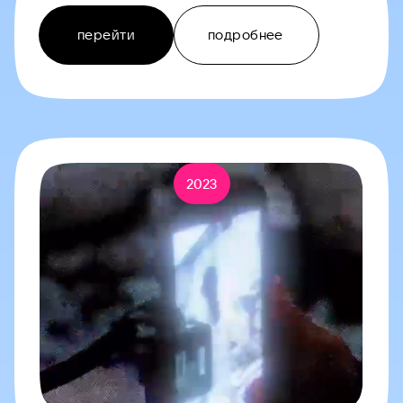
перейти
подробнее
2023